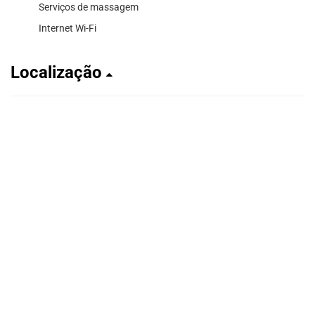
Serviços de massagem
Internet Wi-Fi
Localização