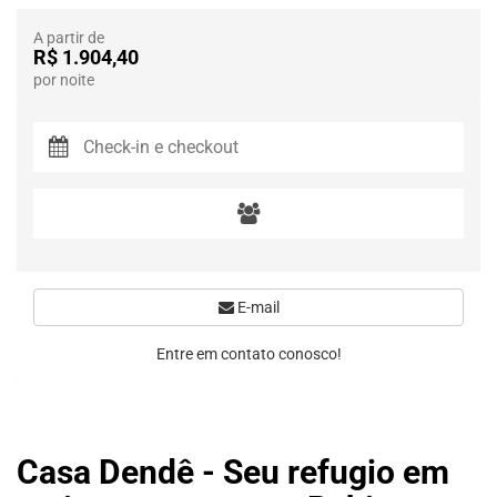
A partir de
R$ 1.904,40
por noite
E-mail
Entre em contato conosco!
Casa Dendê - Seu refugio em