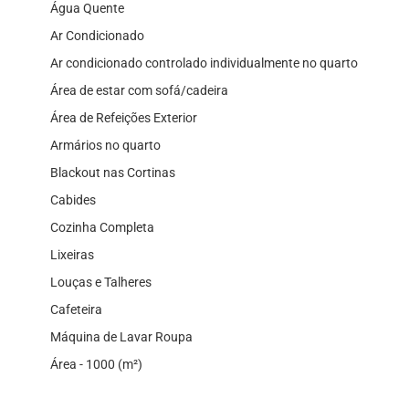
Água Quente
Ar Condicionado
Ar condicionado controlado individualmente no quarto
Área de estar com sofá/cadeira
Área de Refeições Exterior
Armários no quarto
Blackout nas Cortinas
Cabides
Cozinha Completa
Lixeiras
Louças e Talheres
Cafeteira
Máquina de Lavar Roupa
Área - 1000 (m²)