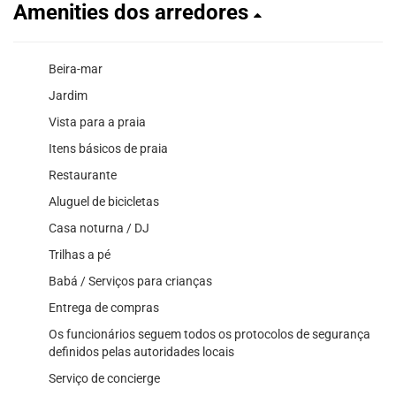
Amenities dos arredores
Beira-mar
Jardim
Vista para a praia
Itens básicos de praia
Restaurante
Aluguel de bicicletas
Casa noturna / DJ
Trilhas a pé
Babá / Serviços para crianças
Entrega de compras
Os funcionários seguem todos os protocolos de segurança
definidos pelas autoridades locais
Serviço de concierge