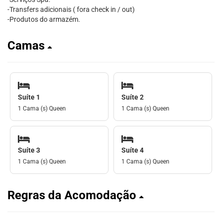
-Transfers adicionais ( fora check in / out)
-Produtos do armazém.
Camas
Suíte 1
Suíte 2
1 Cama (s) Queen
1 Cama (s) Queen
Suíte 3
Suíte 4
1 Cama (s) Queen
1 Cama (s) Queen
Regras da Acomodação