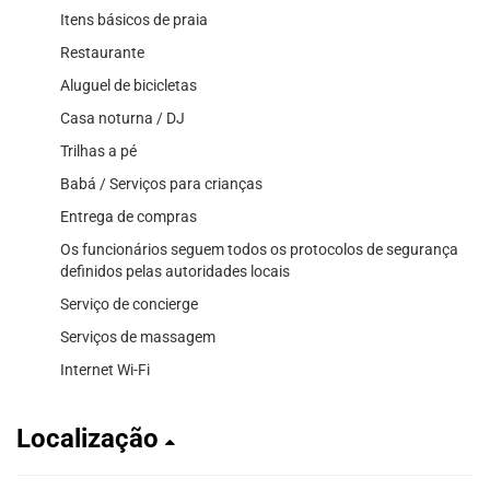
Itens básicos de praia
Restaurante
Aluguel de bicicletas
Casa noturna / DJ
Trilhas a pé
Babá / Serviços para crianças
Entrega de compras
Os funcionários seguem todos os protocolos de segurança
definidos pelas autoridades locais
Serviço de concierge
Serviços de massagem
Internet Wi-Fi
Localização