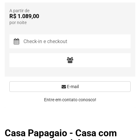
A partir de
R$ 1.089,00
por noite
E-mail
Entre em contato conosco!
Casa Papagaio - Casa com