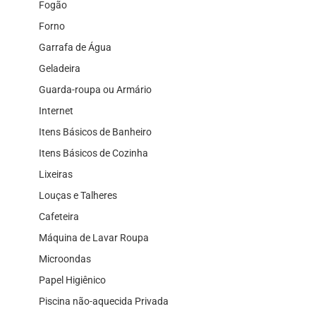
Fogão
Forno
Garrafa de Água
Geladeira
Guarda-roupa ou Armário
Internet
Itens Básicos de Banheiro
Itens Básicos de Cozinha
Lixeiras
Louças e Talheres
Cafeteira
Máquina de Lavar Roupa
Microondas
Papel Higiênico
Piscina não-aquecida Privada