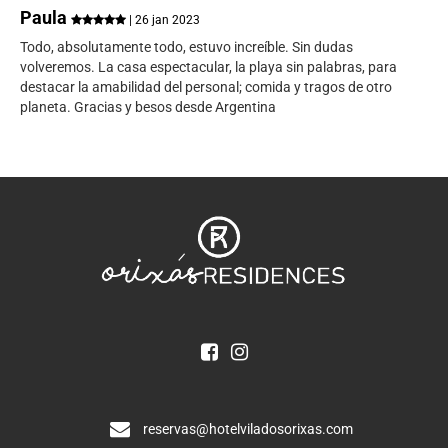
Paula
| 26 jan 2023
Todo, absolutamente todo, estuvo increíble. Sin dudas
volveremos. La casa espectacular, la playa sin palabras, para
destacar la amabilidad del personal; comida y tragos de otro
planeta. Gracias y besos desde Argentina
reservas@hotelviladosorixas.com