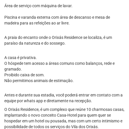
Área de serviço com máquina de lavar.
Piscina e varanda externa com área de descanso e mesa de
madeira para as refeições ao ar livre.
A praia do encanto onde o Orixás Residence se localiza, é um
paraíso da natureza e do sossego.
A casa é privativa.
O hóspede tem acesso a áreas comuns como balanços, rede e
gramado.
Proibido caixa de som.
Não permitimos animais de estimação.
Antes e durante sua estadia, você poderá entrar em contato com a
equipe por whats app e diretamente na recepção.
O Orixás Residence, é um complexo que reúne 10 charmosas casas,
implantando o novo conceito Casa-Hotel para quem quer se
hospedar em um hotel ou pousada, mas com um certo intimismo e
possibilidade de todos os serviços do Vila dos Orixás.