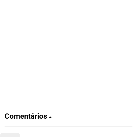
Comentários